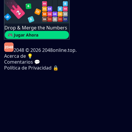
Drop & Merge the Numbers
🎮 Jugar Ahora
2048
© 2026 2048online.top.
Acerca de 💡
Comentarios 💬
Política de Privacidad 🔒