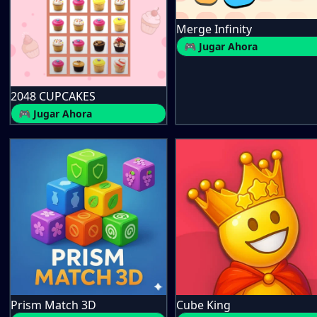
Merge Infinity
🎮 Jugar Ahora
2048 CUPCAKES
🎮 Jugar Ahora
Prism Match 3D
Cube King