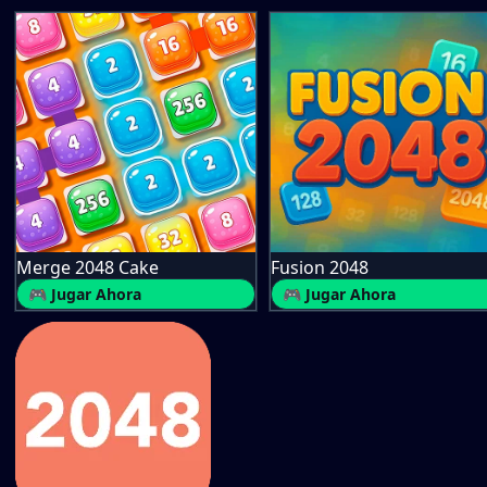
Merge 2048 Cake
Fusion 2048
🎮 Jugar Ahora
🎮 Jugar Ahora