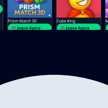
Prism Match 3D
Cube King
M
🎮 Jogue Agora
🎮 Jogue Agora