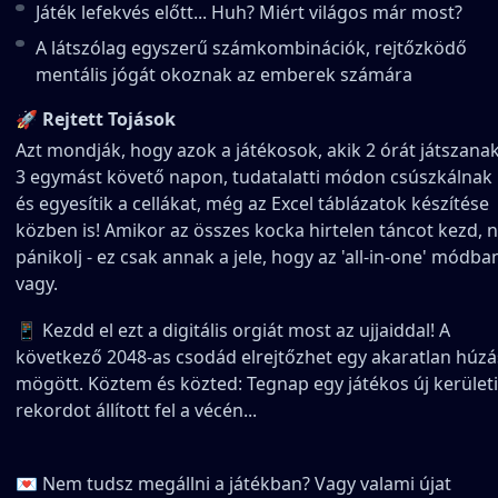
Játék lefekvés előtt... Huh? Miért világos már most?
A látszólag egyszerű számkombinációk, rejtőzködő
mentális jógát okoznak az emberek számára
🚀 Rejtett Tojások
Azt mondják, hogy azok a játékosok, akik 2 órát játszana
3 egymást követő napon, tudatalatti módon csúszkálnak
és egyesítik a cellákat, még az Excel táblázatok készítése
közben is! Amikor az összes kocka hirtelen táncot kezd, 
pánikolj - ez csak annak a jele, hogy az 'all-in-one' módba
vagy.
📱 Kezdd el ezt a digitális orgiát most az ujjaiddal! A
következő 2048-as csodád elrejtőzhet egy akaratlan húzá
mögött. Köztem és közted: Tegnap egy játékos új kerületi
rekordot állított fel a vécén...
💌 Nem tudsz megállni a játékban? Vagy valami újat