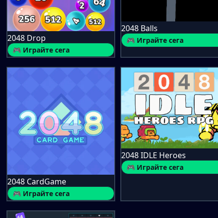
2048 Balls
2048 Drop
🎮 Играйте сега
🎮 Играйте сега
2048 IDLE Heroes
🎮 Играйте сега
2048 CardGame
🎮 Играйте сега