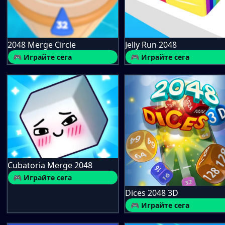
2048 Merge Circle
Jelly Run 2048
🎮 Играйте сега
🎮 Играйте сега
Cubatoria Merge 2048
🎮 Играйте сега
Dices 2048 3D
🎮 Играйте сега