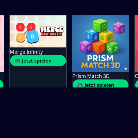
Merge Infinity
🎮 Jetzt spielen
Prism Match 3D
C
🎮 Jetzt spielen