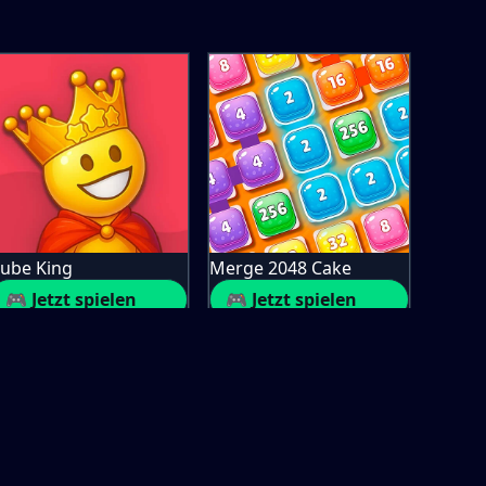
ube King
Merge 2048 Cake
🎮 Jetzt spielen
🎮 Jetzt spielen