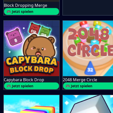
Block Dropping Merge
🎮 Jetzt spielen
Capybara Block Drop
2048 Merge Circle
🎮 Jetzt spielen
🎮 Jetzt spielen