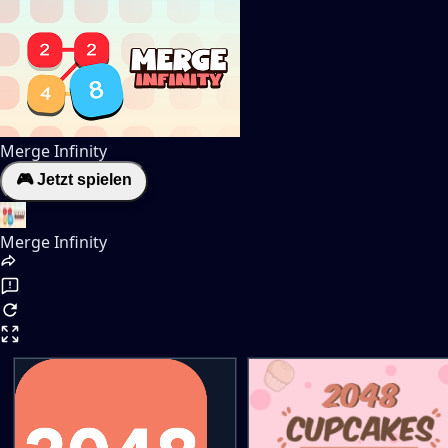
Merge Infinity
🎮 Jetzt spielen
Merge Infinity