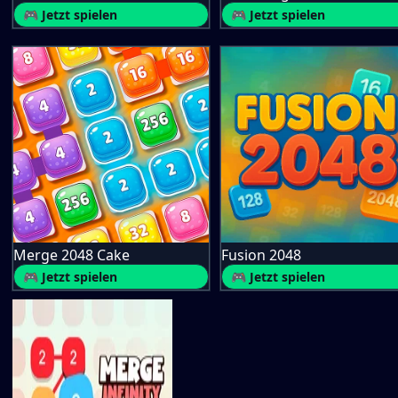
🎮 Jetzt spielen
🎮 Jetzt spielen
Merge 2048 Cake
Fusion 2048
🎮 Jetzt spielen
🎮 Jetzt spielen