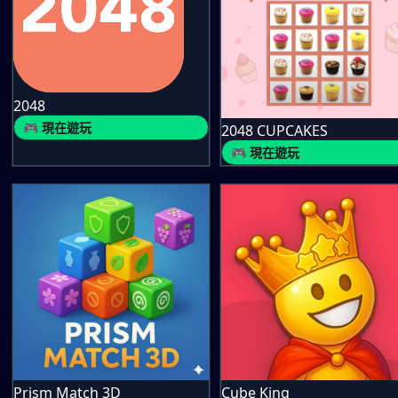
2048
🎮 現在遊玩
2048 CUPCAKES
🎮 現在遊玩
Prism Match 3D
Cube King