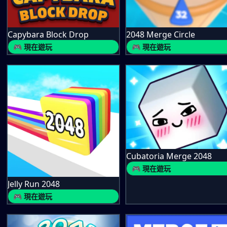
Capybara Block Drop
2048 Merge Circle
🎮 現在遊玩
🎮 現在遊玩
Cubatoria Merge 2048
🎮 現在遊玩
Jelly Run 2048
🎮 現在遊玩