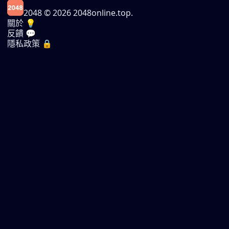
2048
© 2026 2048online.top.
關於 💡
反饋 💬
隱私政策 🔒