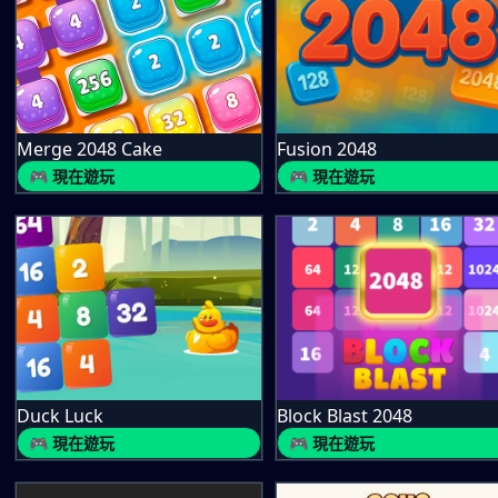
Merge 2048 Cake
Fusion 2048
🎮 現在遊玩
🎮 現在遊玩
Duck Luck
Block Blast 2048
🎮 現在遊玩
🎮 現在遊玩