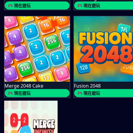
🎮 現在遊玩
🎮 現在遊玩
Merge 2048 Cake
Fusion 2048
🎮 現在遊玩
🎮 現在遊玩