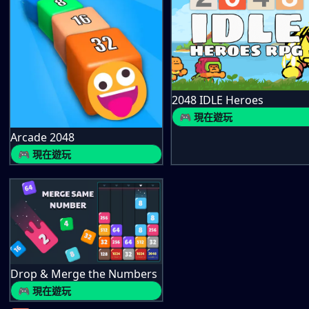
2048 IDLE Heroes
🎮 現在遊玩
Arcade 2048
🎮 現在遊玩
Drop & Merge the Numbers
🎮 現在遊玩