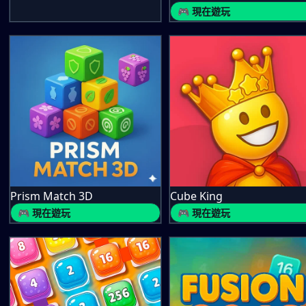
🎮 現在遊玩
Prism Match 3D
Cube King
🎮 現在遊玩
🎮 現在遊玩