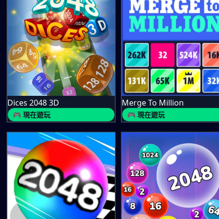
Dices 2048 3D
Merge To Million
🎮 現在遊玩
🎮 現在遊玩