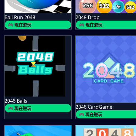
Ball Run 2048
2048 Drop
🎮 現在遊玩
🎮 現在遊玩
2048 Balls
2048 CardGame
🎮 現在遊玩
🎮 現在遊玩