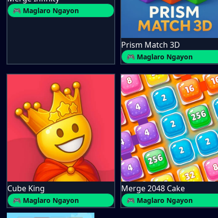
🎮 Maglaro Ngayon
Prism Match 3D
🎮 Maglaro Ngayon
Cube King
Merge 2048 Cake
🎮 Maglaro Ngayon
🎮 Maglaro Ngayon