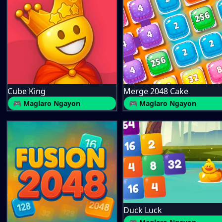
Cube King
Merge 2048 Cake
🎮 Maglaro Ngayon
🎮 Maglaro Ngayon
Duck Luck