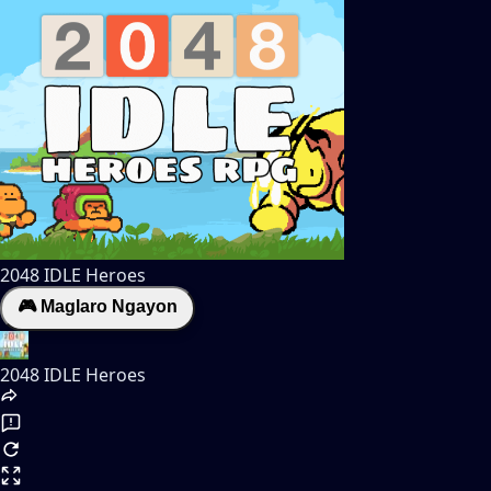
2048 IDLE Heroes
🎮 Maglaro Ngayon
2048 IDLE Heroes