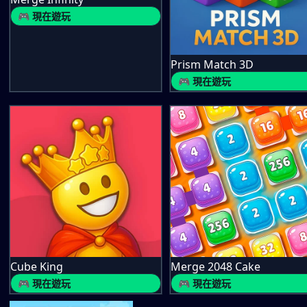
🎮 現在遊玩
Prism Match 3D
🎮 現在遊玩
Cube King
Merge 2048 Cake
🎮 現在遊玩
🎮 現在遊玩