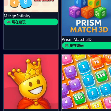
Merge Infinity
🎮 現在遊玩
Prism Match 3D
🎮 現在遊玩