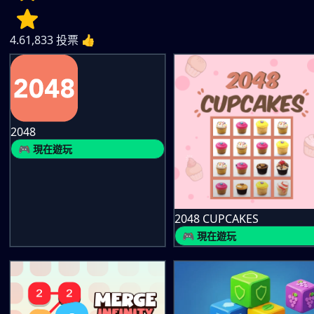
4.6
1,833
投票 👍
2048
🎮 現在遊玩
2048 CUPCAKES
🎮 現在遊玩