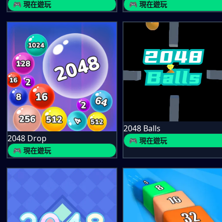
🎮 現在遊玩
🎮 現在遊玩
2048 Balls
2048 Drop
🎮 現在遊玩
🎮 現在遊玩