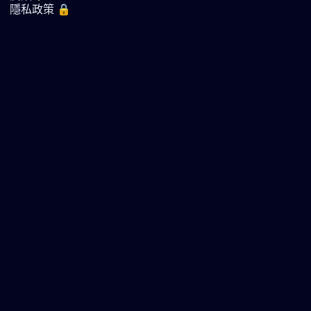
隱私政策 🔒