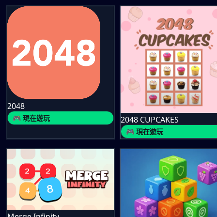
2048
🎮 現在遊玩
2048 CUPCAKES
🎮 現在遊玩
Merge Infinity