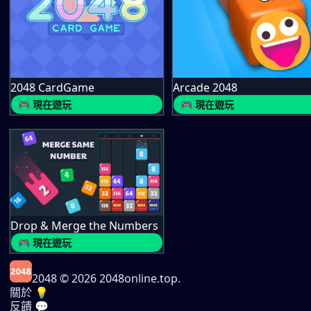
2048 CardGame
Arcade 2048
🎮 現在遊玩
🎮 現在遊玩
Drop & Merge the Numbers
🎮 現在遊玩
2048
© 2026 2048online.top.
關於 💡
反饋 💬