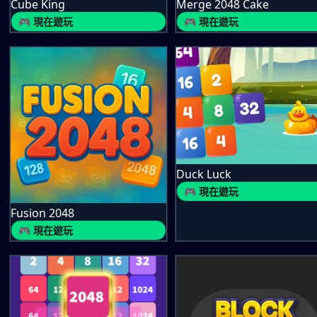
Cube King
Merge 2048 Cake
🎮 現在遊玩
🎮 現在遊玩
Duck Luck
🎮 現在遊玩
Fusion 2048
🎮 現在遊玩