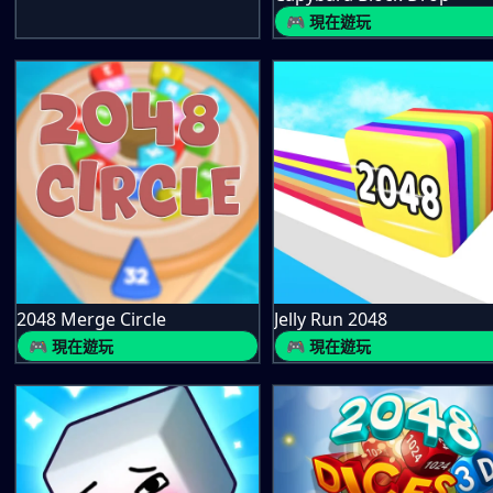
🎮 現在遊玩
2048 Merge Circle
Jelly Run 2048
🎮 現在遊玩
🎮 現在遊玩