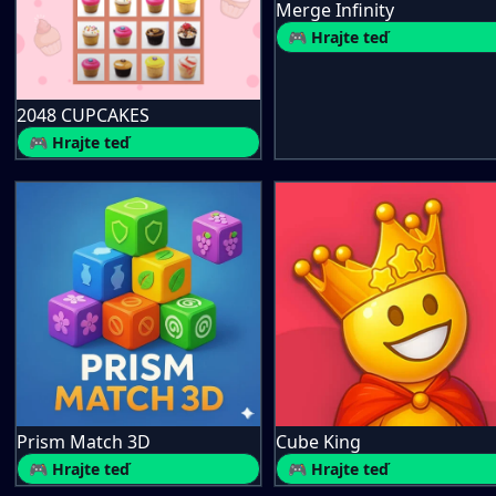
Merge Infinity
🎮 Hrajte teď
2048 CUPCAKES
🎮 Hrajte teď
Prism Match 3D
Cube King
🎮 Hrajte teď
🎮 Hrajte teď