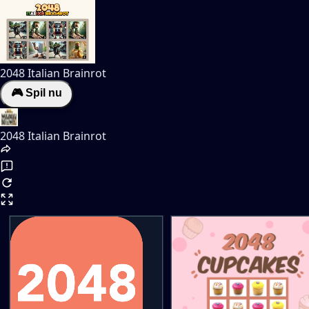
2048 Italian Brainrot
🎮 Spil nu
2048 Italian Brainrot