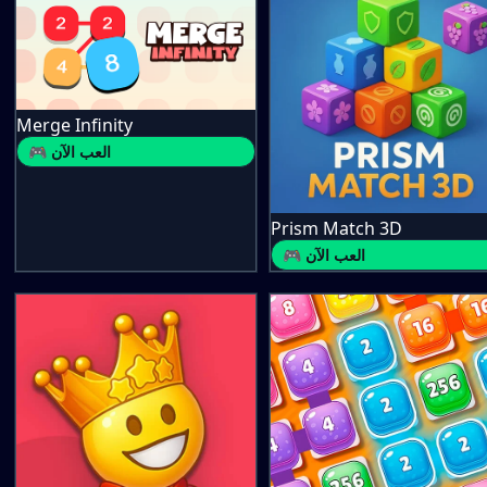
Merge Infinity
🎮 العب الآن
Prism Match 3D
🎮 العب الآن