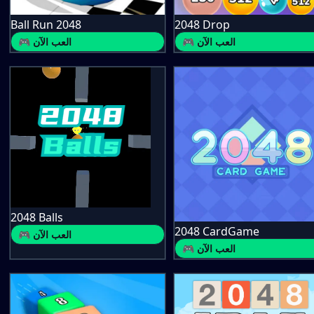
Ball Run 2048
2048 Drop
🎮 العب الآن
🎮 العب الآن
2048 Balls
2048 CardGame
🎮 العب الآن
🎮 العب الآن