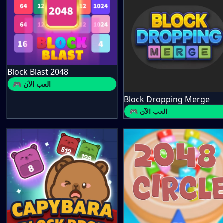
Block Blast 2048
🎮 العب الآن
Block Dropping Merge
🎮 العب الآن