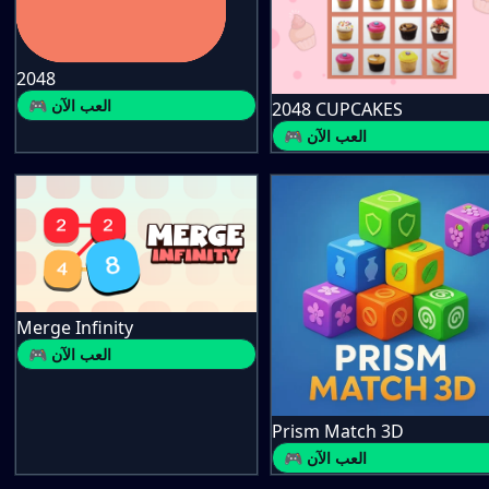
2048
🎮 العب الآن
2048 CUPCAKES
🎮 العب الآن
Merge Infinity
🎮 العب الآن
Prism Match 3D
🎮 العب الآن