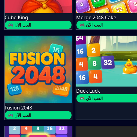
Cube King
Merge 2048 Cake
🎮 العب الآن
🎮 العب الآن
Duck Luck
🎮 العب الآن
Fusion 2048
🎮 العب الآن