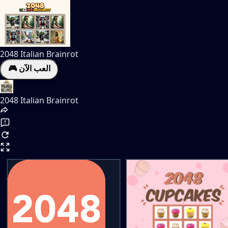
2048 Italian Brainrot
🎮 العب الآن
2048 Italian Brainrot