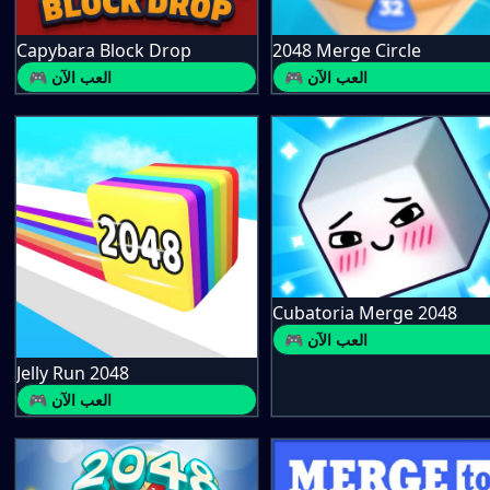
Capybara Block Drop
2048 Merge Circle
🎮 العب الآن
🎮 العب الآن
Cubatoria Merge 2048
🎮 العب الآن
Jelly Run 2048
🎮 العب الآن