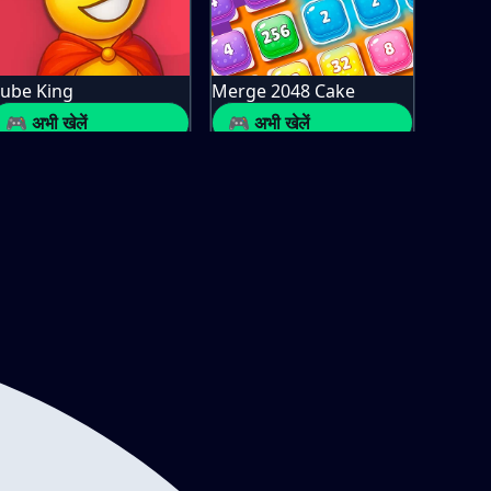
ube King
Merge 2048 Cake
🎮 अभी खेलें
🎮 अभी खेलें