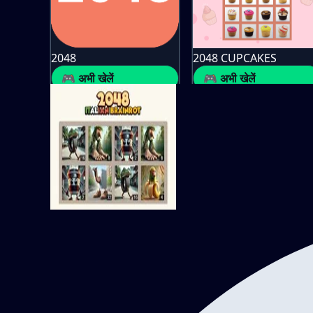
2048
2048 CUPCAKES
🎮 अभी खेलें
🎮 अभी खेलें