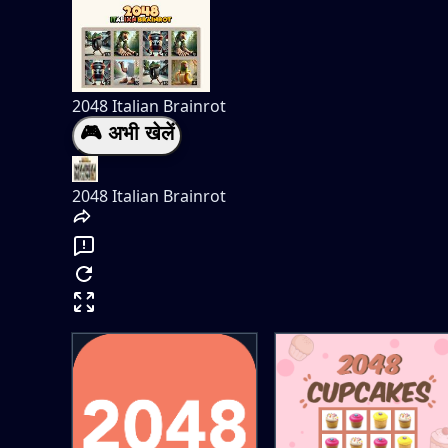
2048 Italian Brainrot
🎮 अभी खेलें
2048 Italian Brainrot