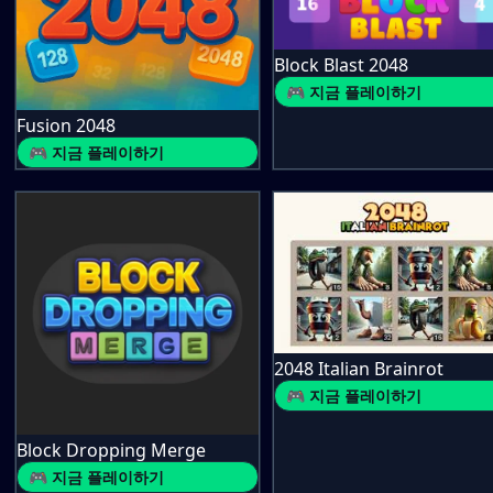
Block Blast 2048
🎮 지금 플레이하기
Fusion 2048
🎮 지금 플레이하기
2048 Italian Brainrot
🎮 지금 플레이하기
Block Dropping Merge
🎮 지금 플레이하기