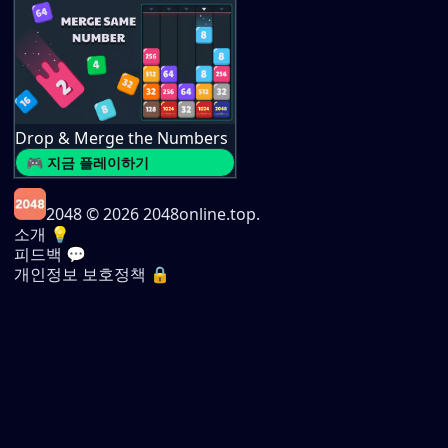
Drop & Merge the Numbers
🎮 지금 플레이하기
2048
© 2026 2048online.top.
소개 💡
피드백 💬
개인정보 보호정책 🔒