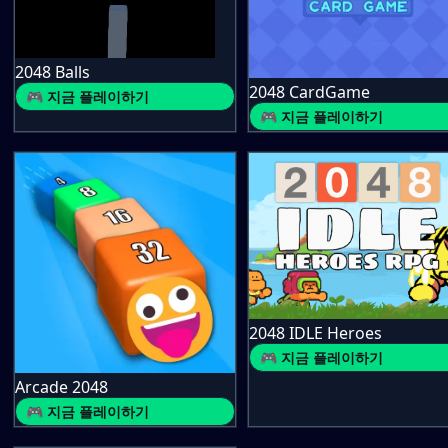
2048 Balls
2048 CardGame
🎮 지금 플레이하기
🎮 지금 플레이하기
2048 IDLE Heroes
🎮 지금 플레이하기
Arcade 2048
🎮 지금 플레이하기