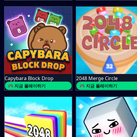
Capybara Block Drop
2048 Merge Circle
🎮 지금 플레이하기
🎮 지금 플레이하기