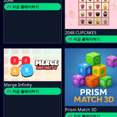
2048
🎮 지금 플레이하기
2048 CUPCAKES
🎮 지금 플레이하기
Merge Infinity
🎮 지금 플레이하기
Prism Match 3D
🎮 지금 플레이하기