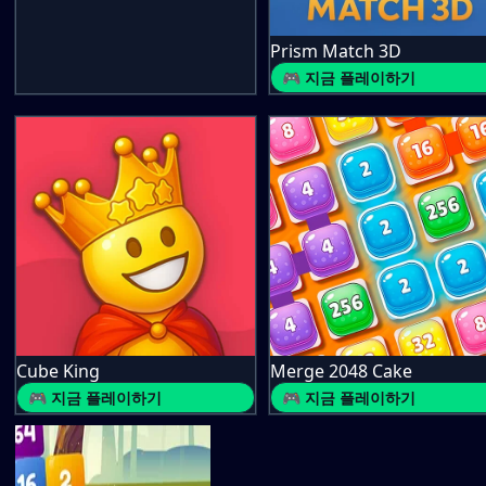
Prism Match 3D
🎮 지금 플레이하기
Cube King
Merge 2048 Cake
🎮 지금 플레이하기
🎮 지금 플레이하기