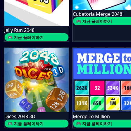
Cubatoria Merge 2048
🎮 지금 플레이하기
Jelly Run 2048
🎮 지금 플레이하기
Dices 2048 3D
Merge To Million
🎮 지금 플레이하기
🎮 지금 플레이하기