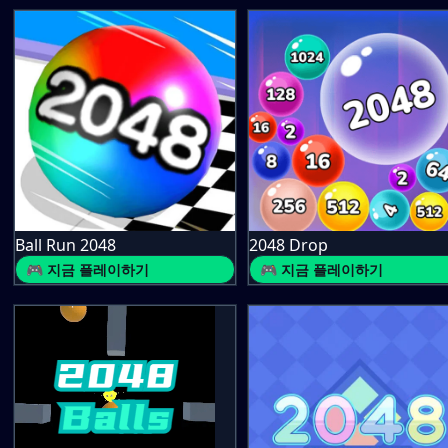
Ball Run 2048
2048 Drop
🎮 지금 플레이하기
🎮 지금 플레이하기