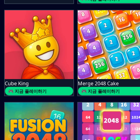
Cube King
Merge 2048 Cake
🎮 지금 플레이하기
🎮 지금 플레이하기