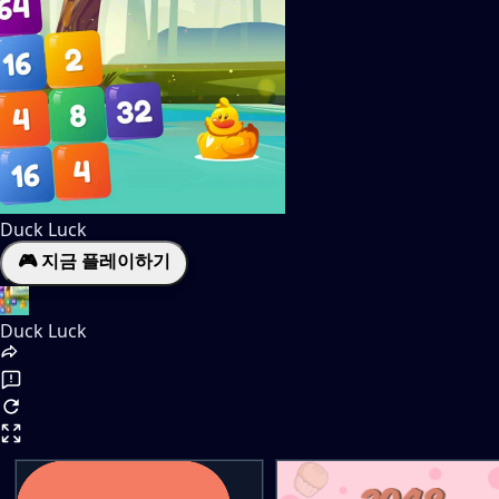
Duck Luck
🎮 지금 플레이하기
Duck Luck