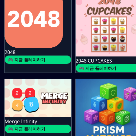
2048
🎮 지금 플레이하기
2048 CUPCAKES
🎮 지금 플레이하기
Merge Infinity
🎮 지금 플레이하기