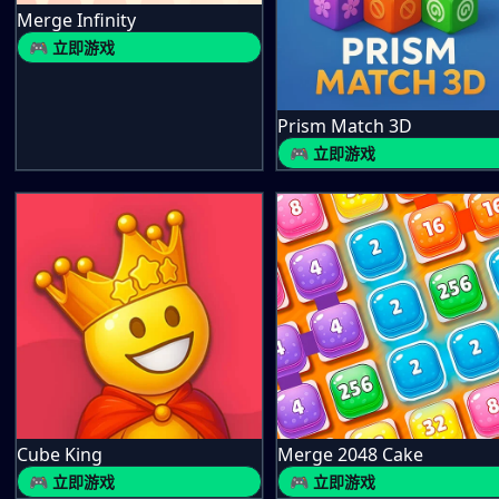
Merge Infinity
🎮 立即游戏
Prism Match 3D
🎮 立即游戏
Cube King
Merge 2048 Cake
🎮 立即游戏
🎮 立即游戏