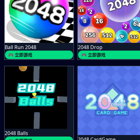
Ball Run 2048
2048 Drop
🎮 立即游戏
🎮 立即游戏
2048 Balls
2048 CardGame