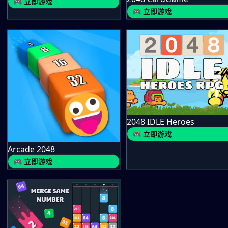
🎮 立即游戏
🎮 立即游戏
2048 IDLE Heroes
🎮 立即游戏
Arcade 2048
🎮 立即游戏