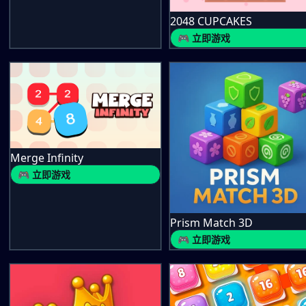
2048 CUPCAKES
🎮 立即游戏
Merge Infinity
🎮 立即游戏
Prism Match 3D
🎮 立即游戏