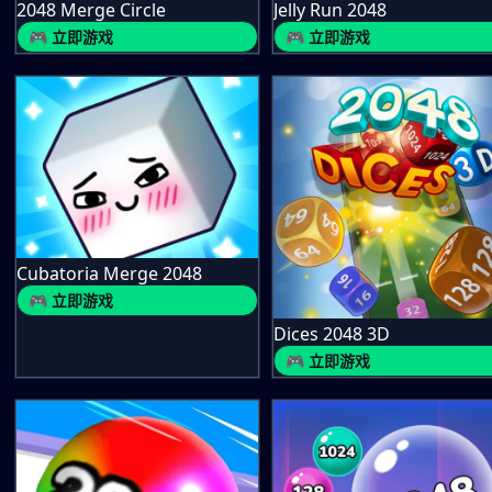
2048 Merge Circle
Jelly Run 2048
🎮 立即游戏
🎮 立即游戏
Cubatoria Merge 2048
🎮 立即游戏
Dices 2048 3D
🎮 立即游戏