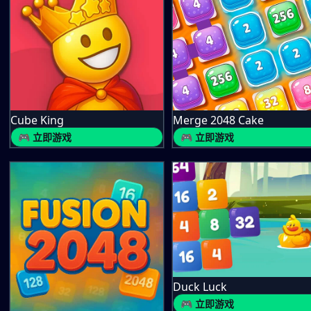
Cube King
Merge 2048 Cake
🎮 立即游戏
🎮 立即游戏
Duck Luck
🎮 立即游戏