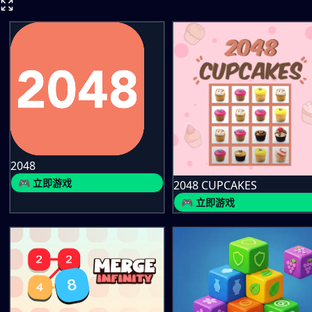
2048
🎮 立即游戏
2048 CUPCAKES
🎮 立即游戏