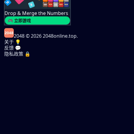
Drop & Merge the Numbers
🎮 立即游戏
2048
© 2026 2048online.top.
关于 💡
反馈 💬
隐私政策 🔒