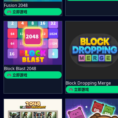
Fusion 2048
🎮 立即游戏
Block Blast 2048
🎮 立即游戏
Block Dropping Merge
🎮 立即游戏