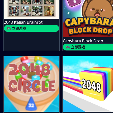
2048 Italian Brainrot
🎮 立即游戏
Capybara Block Drop
🎮 立即游戏