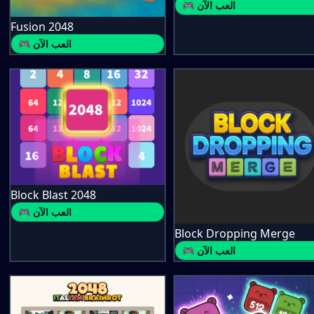
🎮 العب الآن
Fusion 2048
🎮 العب الآن
Block Blast 2048
🎮 العب الآن
Block Dropping Merge
🎮 العب الآن