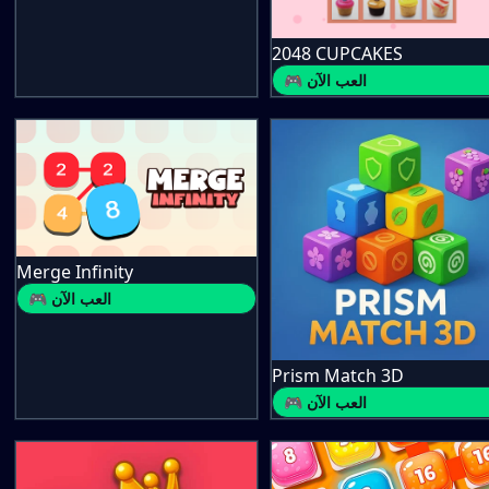
2048 CUPCAKES
🎮 العب الآن
Merge Infinity
🎮 العب الآن
Prism Match 3D
🎮 العب الآن