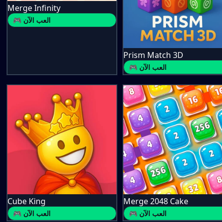
Merge Infinity
🎮 العب الآن
Prism Match 3D
🎮 العب الآن
Cube King
Merge 2048 Cake
🎮 العب الآن
🎮 العب الآن