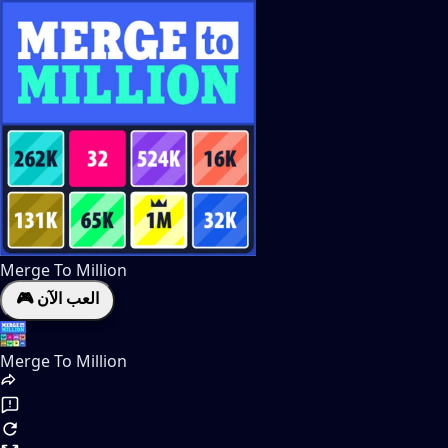
Merge To Million
🎮 العب الآن
Merge To Million