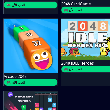
2048 CardGame
🎮 العب الآن
🎮 العب الآن
2048 IDLE Heroes
🎮 العب الآن
Arcade 2048
🎮 العب الآن