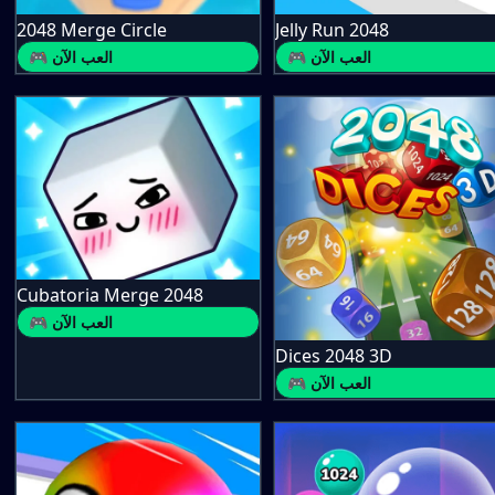
2048 Merge Circle
Jelly Run 2048
🎮 العب الآن
🎮 العب الآن
Cubatoria Merge 2048
🎮 العب الآن
Dices 2048 3D
🎮 العب الآن