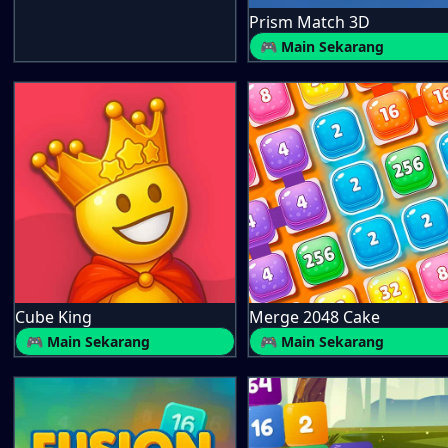
Prism Match 3D
🎮 Main Sekarang
Cube King
Merge 2048 Cake
🎮 Main Sekarang
🎮 Main Sekarang