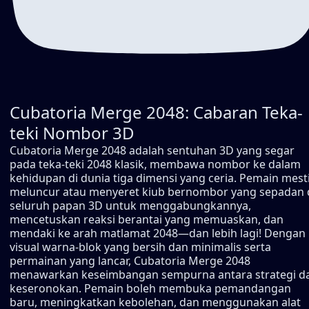
Cubatoria Merge 2048: Cabaran Teka-
teki Nombor 3D
Cubatoria Merge 2048 adalah sentuhan 3D yang segar
pada teka-teki 2048 klasik, membawa nombor ke dalam
kehidupan di dunia tiga dimensi yang ceria. Pemain mest
meluncur atau menyeret kiub bernombor yang sepadan 
seluruh papan 3D untuk menggabungkannya,
mencetuskan reaksi berantai yang memuaskan, dan
mendaki ke arah matlamat 2048—dan lebih lagi! Dengan
visual warna-blok yang bersih dan minimalis serta
permainan yang lancar, Cubatoria Merge 2048
menawarkan keseimbangan sempurna antara strategi d
keseronokan. Pemain boleh membuka pemandangan
baru, meningkatkan kebolehan, dan menggunakan alat