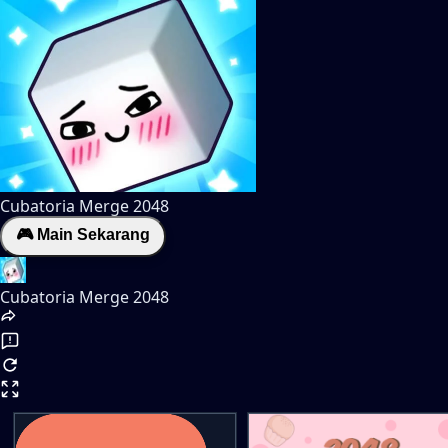
Cubatoria Merge 2048
🎮 Main Sekarang
Cubatoria Merge 2048