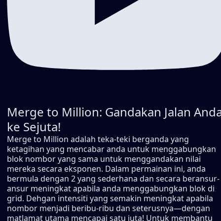
Merge to Million: Gandakan Jalan And
ke Sejuta!
Merge to Million adalah teka-teki berganda yang
ketagihan yang mencabar anda untuk menggabungkan
blok nombor yang sama untuk menggandakan nilai
mereka secara eksponen. Dalam permainan ini, anda
bermula dengan 2 yang sederhana dan secara beransur-
ansur meningkat apabila anda menggabungkan blok di
grid. Dehgan intensiti yang semakin meningkat apabila
nombor menjadi beribu-ribu dan seterusnya—dengan
matlamat utama mencapai satu juta! Untuk membantu