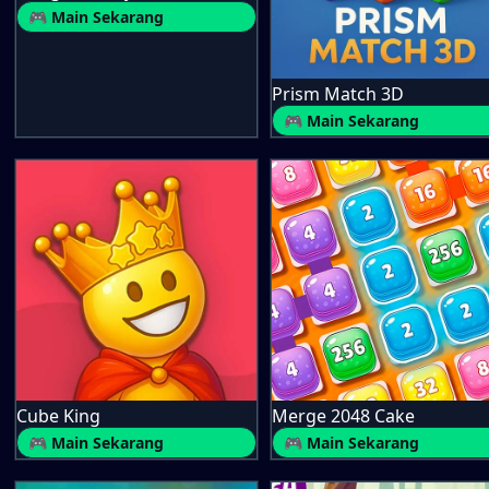
🎮 Main Sekarang
Prism Match 3D
🎮 Main Sekarang
Cube King
Merge 2048 Cake
🎮 Main Sekarang
🎮 Main Sekarang