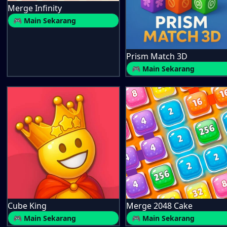
Merge Infinity
🎮 Main Sekarang
Prism Match 3D
🎮 Main Sekarang
Cube King
Merge 2048 Cake
🎮 Main Sekarang
🎮 Main Sekarang