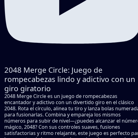
2048 Merge Circle: Juego de
rompecabezas lindo y adictivo con un
giro giratorio
2048 Merge Circle es un juego de rompecabezas
encantador y adictivo con un divertido giro en el clásico
2048. Rota el círculo, alinea tu tiro y lanza bolas numerad
para fusionarlas. Combina y empareja los mismos
números para subir de nivel—¿puedes alcanzar el númer
mágico, 2048? Con sus controles suaves, fusiones
satisfactorias y ritmo relajante, este juego es perfecto pa