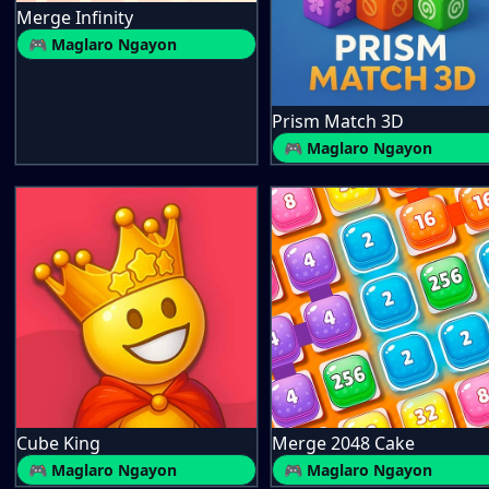
Merge Infinity
🎮 Maglaro Ngayon
Prism Match 3D
🎮 Maglaro Ngayon
Cube King
Merge 2048 Cake
🎮 Maglaro Ngayon
🎮 Maglaro Ngayon