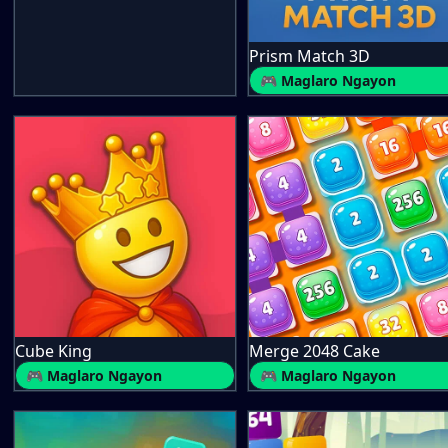
Prism Match 3D
🎮 Maglaro Ngayon
Cube King
Merge 2048 Cake
🎮 Maglaro Ngayon
🎮 Maglaro Ngayon