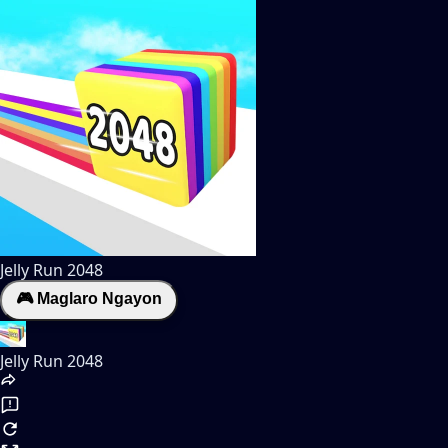
Jelly Run 2048
🎮 Maglaro Ngayon
Jelly Run 2048