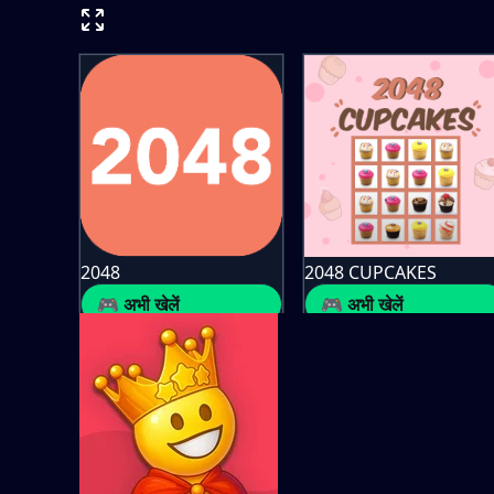
2048
2048 CUPCAKES
🎮 अभी खेलें
🎮 अभी खेलें