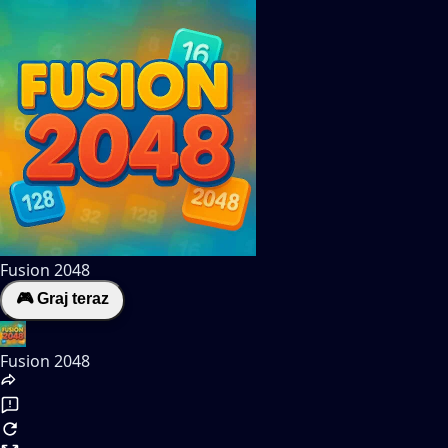
Fusion 2048
🎮 Graj teraz
Fusion 2048